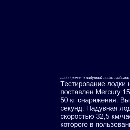
видео-ролик о надувной лодке любез
Тестирование лодки 
поставлен Mercury 15
50 кг снаряжения. Вы
секунд. Надувная лод
скоростью 32,5 км/ча
которого в пользован