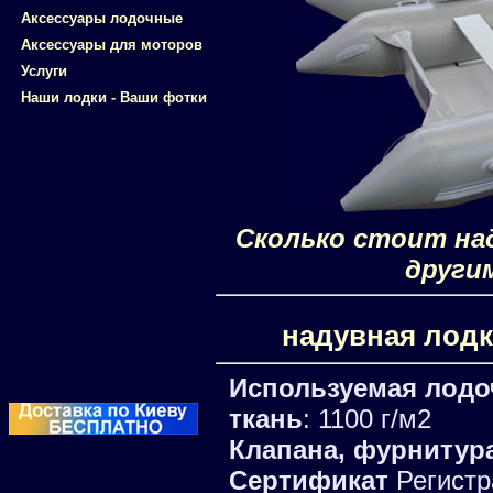
Аксессуары лодочные
Аксессуары для моторов
Услуги
Наши лодки - Ваши фотки
Сколько стоит над
други
надувная лодк
Используемая лодо
ткань
: 1100 г/м2
Клапана, фурнитур
Сертификат
Регистр