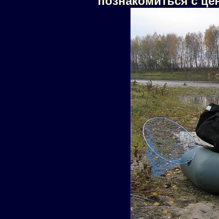
познакомиться с це