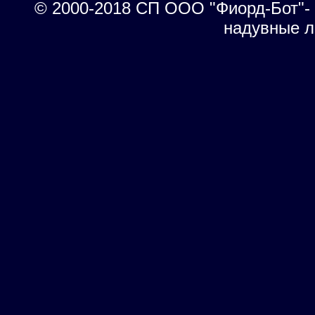
© 2000-2018 СП ООО "Фиорд-Бот"- 
надувные л